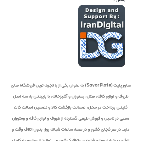
ساور پلیت (Savor Plate)
به عنوان یکی از با تجربه ترین فروشگاه های
ظروف و لوازم کافه، هتل، رستوران و آشپزخانه، با پایبندی به سه اصل
کلیدی پرداخت در محل، ضمانت بازگشت کالا و تضمین اصالت کالا،
سعی در تامین و فروش طیفی گسترده از ظروف و لوازم کافه و رستوران
دارد. در هر کجای کشور و در همه ساعات شبانه روز، بدون اتلاف وقت و
انرژی در خیابان‌های شلوغ و پرترافیک شهر می توانید از مجموعه کامل