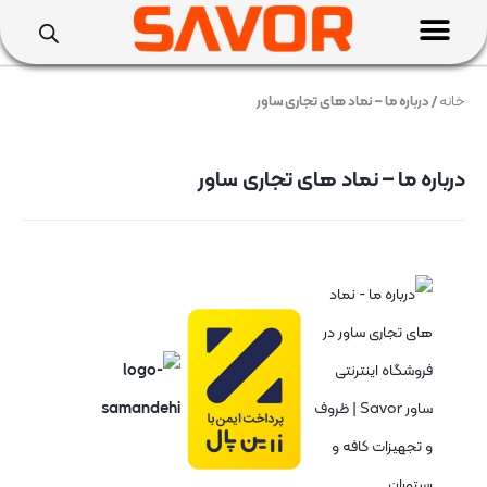
خانه
/ درباره ما – نماد های تجاری ساور
درباره ما – نماد های تجاری ساور