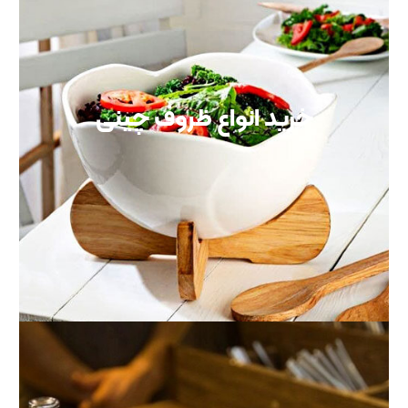
خرید انواع ظروف چینی