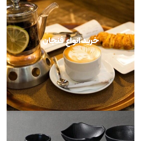
خرید انواع فنجان