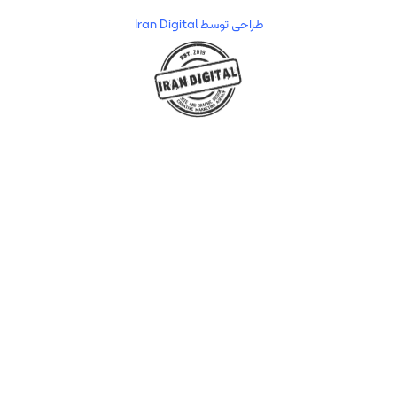
طراحی توسط Iran Digital