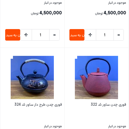
موجود در انبار
موجود در انبار
4,500,000
4,500,000
تومان
تومان
+
-
+
-
افزودن به سبد خرید
افزودن به سبد خری
بستن
بستن
قوری چدن ساور کد 322
قوری چدن طرح دار ساور کد 324
موجود در انبار
موجود در انبار