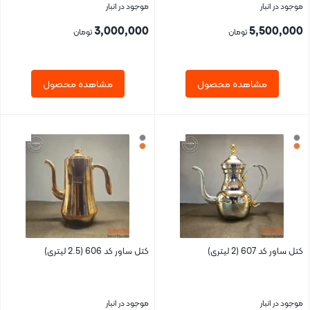
موجود در انبار
موجود در انبار
3,000,000
5,500,000
تومان
تومان
مشاهده محصول
مشاهده محصول
بستن
بستن
کتل ساور کد 607 (2 لیتری)
کتل ساور کد 606 (2.5 لیتری)
موجود در انبار
موجود در انبار