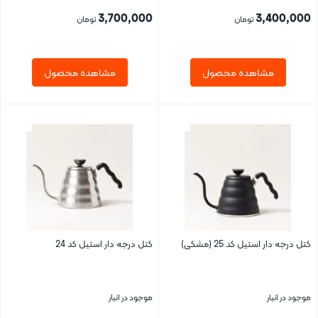
3,700,000
3,400,000
تومان
تومان
مشاهده محصول
مشاهده محصول
بستن
بستن
کتل درجه دار استیل کد 25 (مشکی)
کتل درجه دار استیل کد 24
موجود در انبار
موجود در انبار