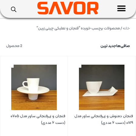
خانه
/ محصولات برچسب خورده “فنجان و نعلبکی چینی زرین”
صافی‌ها
جدید ترین
2 محصول
فنجان دمنوش و زیرفنجانی ساور مدل
فنجان و زیرفنجانی ساور مدل ۰۷۰۵
۰۷۱۹ (دست ۶ عددی)
(دست ۶ عددی)