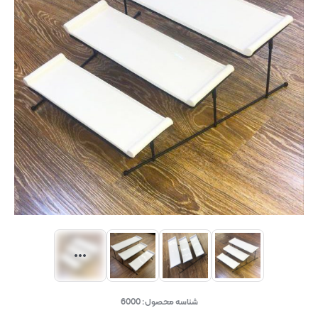
شناسه محصول:
6000