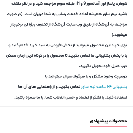
شوش، پاساژ نور، آسانسور 9 و 11، طبقه سوم مراجعه کنید و در نظر داشته
باشید تیم ساور همیشه آماده خدمت رسانی به شما عزیزان است. (در صورت
مراجعه به فروشگاه از طریق وب سایت فروشگاه از تخفیف ویژه ای برخوردار
میشوید.)
برای خرید این محصول میتوانید از بخش افزودن به سبد خرید اقدام کنید و
یا با بخش پشتیبانی ما تماس بگیرید تا محصول را در کوتاه ترین زمان ممکن
درب منزل خود تحویل بگیرید.
درصورت وجود مشکل و یا هرگونه سوال میتوانید با
پشتیبانی ۲۴ ساعته تیم ساور
تماس بگیرید و از راهنمایی های آن ها
استفاده کنید. با تشکر از اعتماد و حسن انتخاب شما. با ما همراه باشید.
محصولات پیشنهادی