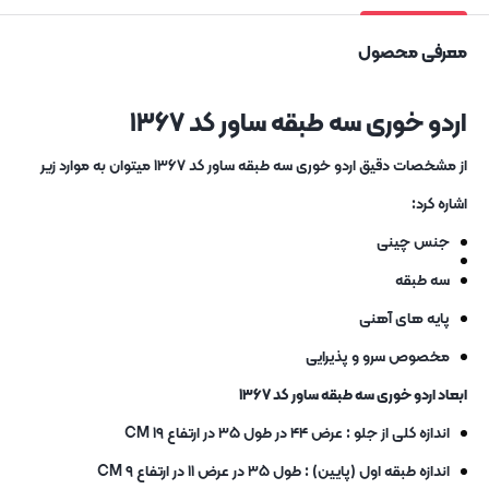
معرفی محصول
اردو خوری سه طبقه ساور کد ۱۳۶۷
از مشخصات دقیق اردو خوری سه طبقه ساور کد ۱۳۶۷ میتوان به موارد زیر
اشاره کرد:
جنس چینی
سه طبقه
پایه های آهنی
مخصوص سرو و پذیرایی
ابعاد اردو خوری سه طبقه ساور کد ۱۳۶۷
اندازه کلی از جلو : عرض ۴۴ در طول ۳۵ در ارتفاع ۱۹ CM
اندازه طبقه اول (پایین) : طول ۳۵ در عرض ۱۱ در ارتفاع ۹ CM