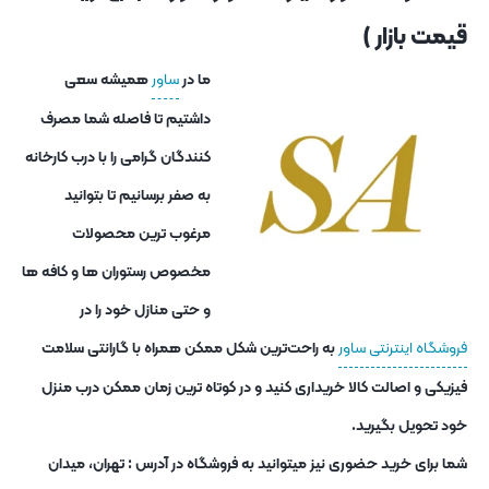
قیمت بازار )
ما در
ساور
همیشه سعی
داشتیم تا فاصله شما مصرف
کنندگان گرامی را با درب کارخانه
به صفر برسانیم تا بتوانید
مرغوب ترین محصولات
مخصوص رستوران ها و کافه ها
و حتی منازل خود را در
فروشگاه اینترنتی ساور
به راحت‌ترین شکل ممکن همراه با گارانتی سلامت
فیزیکی و اصالت کالا خریداری کنید و در کوتاه ترین زمان ممکن درب منزل
خود تحویل بگیرید.
شما برای خرید حضوری نیز میتوانید به فروشگاه در آدرس : تهران، میدان