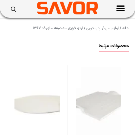
خانه
/
لوازم سرو
/
اردو خوری
/ اردو خوری سه طبقه ساور کد ۱۳۶۷
محصولات مرتبط