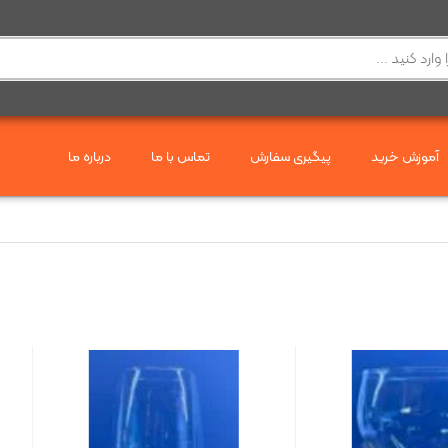
آموزش خرید
پیگیری سفارش
تماس با ما
درباره ما