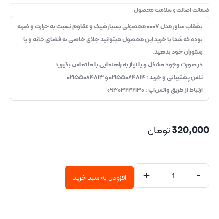
ضمانت اصالت و سلامت محصول
بشقاب ساور مدل ۰۰۰۷ محصولی بسیار شیک و مقاوم نسبت به حرارت و ضربه
بوده که شما با خرید این محصول میتوانید جلای خاصی به فضای خانه و یا
رستوران خود بدهید.
در صورت وجود مشکل و یا نیاز به راهنمایی با ما تماس بگیرید
تلفن پشتیبانی و خرید : ۰۲۱۵۵۰۸۴۸۱۴ و ۰۲۱۵۵۰۸۴۸۱۳
ارتباط از طریق واتس‌اپ : ۰۹۳۰۳۲۳۲۱۳۰
320,000
تومان
+
-
افزودن به سبد خرید