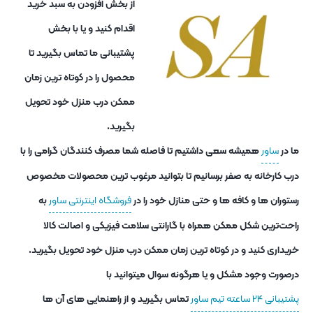
از بخش افزودن به سبد خرید
اقدام کنید و یا با بخش
پشتیبانی ما تماس بگیرید تا
محصول را در کوتاه ترین زمان
ممکن درب منزل خود تحویل
بگیرید.
ما در
ساور
همیشه سعی داشتیم تا فاصله شما مصرف کنندگان گرامی را با
درب کارخانه به صفر برسانیم تا بتوانید مرغوب ترین محصولات مخصوص
رستوران ها و کافه ها و حتی منازل خود را در
فروشگاه اینترنتی ساور
به
راحت‌ترین شکل ممکن همراه با گارانتی سلامت فیزیکی و اصالت کالا
خریداری کنید و در کوتاه ترین زمان ممکن درب منزل خود تحویل بگیرید.
درصورت وجود مشکل و یا هرگونه سوال میتوانید با
پشتیبانی ۲۴ ساعته تیم ساور
تماس بگیرید و از راهنمایی های آن ها