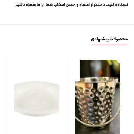
استفاده کنید. با تشکر از اعتماد و حسن انتخاب شما. با ما همراه باشید.
محصولات پیشنهادی