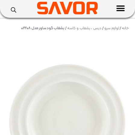
خانه
/
لوازم سرو
/
دیس ، بشقاب و کاسه
/ بشقاب گود ساور مدل ۰۲۲۰۸