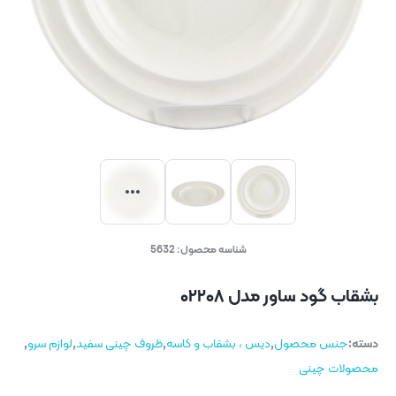
شناسه محصول:
5632
بشقاب گود ساور مدل ۰۲۲۰۸
دسته:
جنس محصول
,
دیس ، بشقاب و کاسه
,
ظروف چینی سفید
,
لوازم سرو
,
محصولات چینی