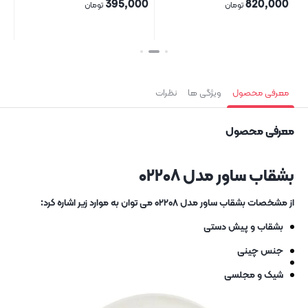
00
395,000
820,000
تومان
تومان
بستن
بستن
بست
معرفی محصول
ویژگی ها
نظرات
معرفی محصول
بشقاب ساور مدل ۰۲۲۰۸
از مشخصات بشقاب ساور مدل ۰۲۲۰۸ می توان به موارد زیر اشاره کرد:
بشقاب و پیش دستی
جنس چینی
شیک و مجلسی