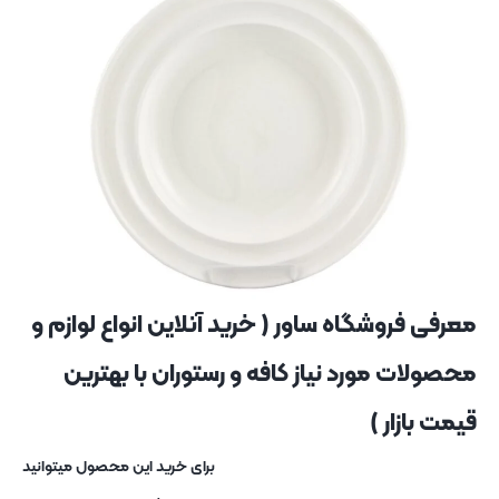
معرفی فروشگاه ساور ( خرید آنلاین انواع لوازم و
محصولات مورد نیاز کافه و رستوران با بهترین
قیمت بازار )
برای خرید این محصول میتوانید