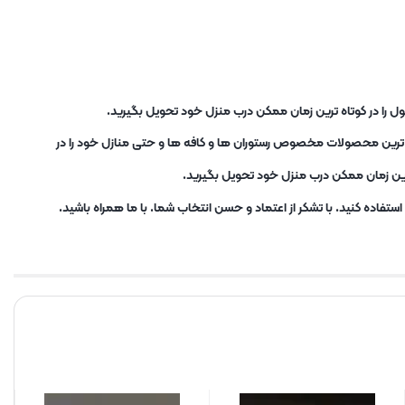
ل را در کوتاه ترین زمان ممکن درب منزل خود تحویل بگیرید.
ب ترین محصولات مخصوص رستوران ها و کافه ها و حتی منازل خود را در
ترین زمان ممکن درب منزل خود تحویل بگیرید.
تفاده کنید. با تشکر از اعتماد و حسن انتخاب شما. با ما همراه باشید.