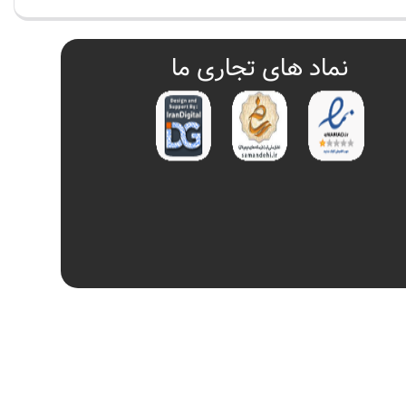
نماد های تجاری ما