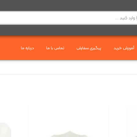
آموزش خرید
پیگیری سفارش
تماس با ما
درباره ما