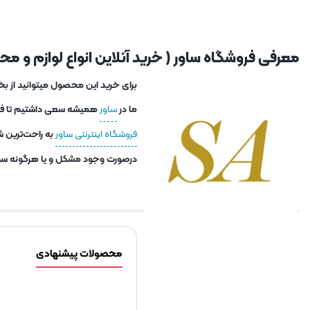
معرفی فروشگاه ساور ( خرید آنلاین انواع لوازم و محصو
برای خرید این محصول میتوانید از بخ
ما در
ساور
همیشه سعی داشتیم تا فاصل
فروشگاه اینترنتی ساور
به راحت‌ترین ش
درصورت وجود مشکل و یا هرگونه سوا
محصولات پیشنهادی