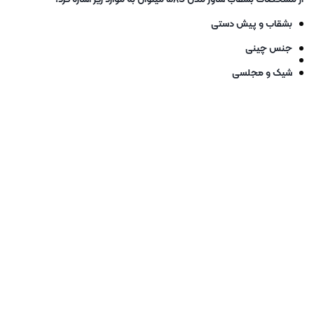
بشقاب و پیش دستی
جنس چینی
شیک و مجلسی