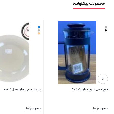
محصولات پیشنهادی
فرنچ پرس مدرج ساور کد 327
پیش دستی ساور مدل ۰۰۰۳
موجود در انبار
موجود در انبار