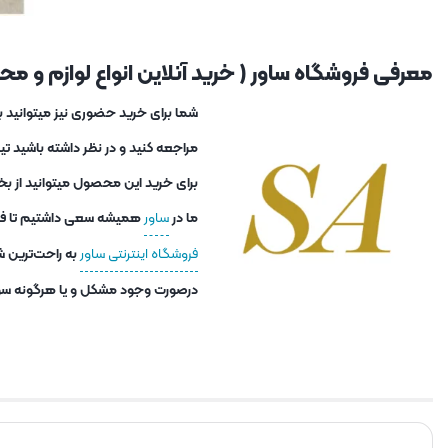
معرفی فروشگاه ساور ( خرید آنلاین انواع لوازم و محصو
مراجعه کنید و در نظر داشته باشید ت
برای خرید این محصول میتوانید از بخ
ما در
ساور
همیشه سعی داشتیم تا فاصل
فروشگاه اینترنتی ساور
به راحت‌ترین ش
درصورت وجود مشکل و یا هرگونه سوا