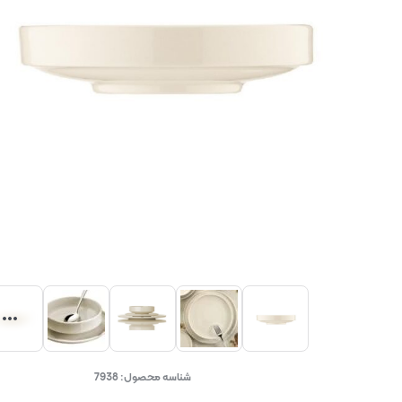
شناسه محصول:
7938