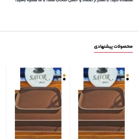
محصولات پیشنهادی