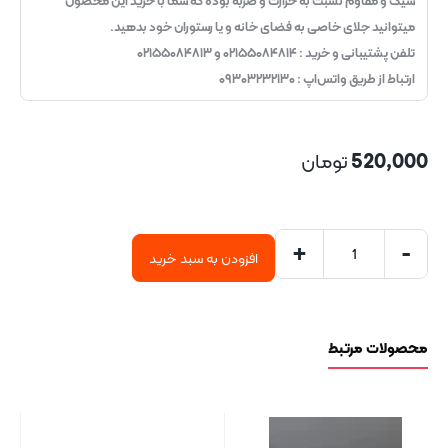
شیک و مقاوم نسبت به حرارت و ضربه بوده که شما با خرید این محصول
میتوانید جلای خاصی به فضای خانه و یا رستوران خود بدهید.
تلفن پشتیبانی و خرید : ۰۲۱۵۵۰۸۴۸۱۴ و ۰۲۱۵۵۰۸۴۸۱۳
ارتباط از طریق واتس‌اپ : ۰۹۳۰۳۲۳۲۱۳۰
520,000
تومان
+
-
افزودن به سبد خرید
محصولات مرتبط