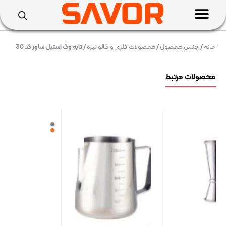
خانه
/
جنس محصول
/
محصولات فلزی و گالوانیزه
/ تابه وگ استیل ساور کد 30
محصولات مرتبط