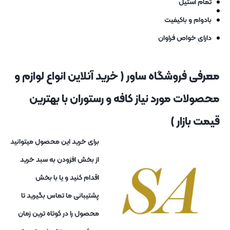
تمام استیل
بادوام و باکیفیت
دارای خواص فراوان
معرفی فروشگاه ساور ( خرید آنلاین انواع لوازم و
محصولات مورد نیاز کافه و رستوران با بهترین
قیمت بازار )
برای خرید این محصول میتوانید
از بخش افزودن به سبد خرید
اقدام کنید و یا با بخش
پشتیبانی ما تماس بگیرید تا
محصول را در کوتاه ترین زمان