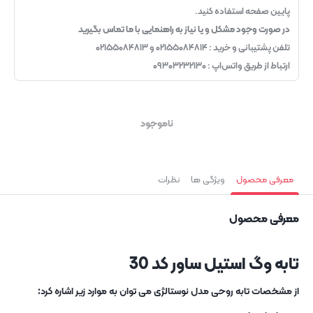
پایین صفحه استفاده کنید.
در صورت وجود مشکل و یا نیاز به راهنمایی با ما تماس بگیرید
تلفن پشتیبانی و خرید : ۰۲۱۵۵۰۸۴۸۱۴ و ۰۲۱۵۵۰۸۴۸۱۳
ارتباط از طریق واتس‌اپ : ۰۹۳۰۳۲۳۲۱۳۰
ناموجود
معرفی محصول
ویژگی ها
نظرات
معرفی محصول
تابه وگ استیل ساور کد 30
از مشخصات تابه روحی مدل نوستالژی می توان به موارد زیر اشاره کرد: