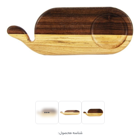
شناسه محصول: