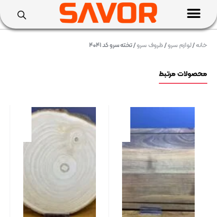
خانه
/
لوازم سرو
/
ظروف سرو
/ تخته سرو کد ۴۰۴۱
محصولات مرتبط