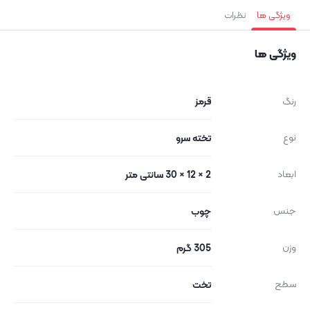
ویژگی ها
نظرات
ویژگی ها
رنگ
قرمز
نوع
تخته سرو
ابعاد
2 × 12 × 30 سانتی متر
جنس
چوب
وزن
305 گرم
سطح
تخت