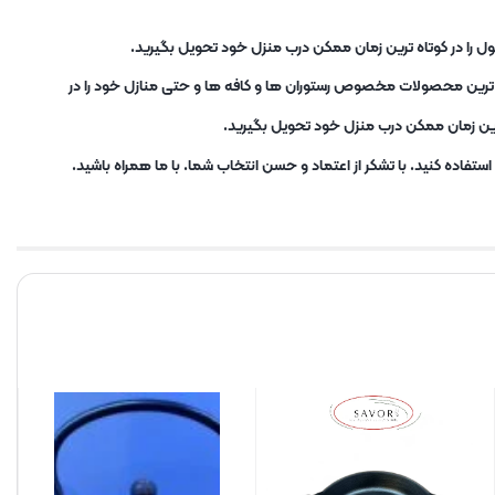
ل را در کوتاه ترین زمان ممکن درب منزل خود تحویل بگیرید.
ب ترین محصولات مخصوص رستوران ها و کافه ها و حتی منازل خود را در
ترین زمان ممکن درب منزل خود تحویل بگیرید.
تفاده کنید. با تشکر از اعتماد و حسن انتخاب شما. با ما همراه باشید.