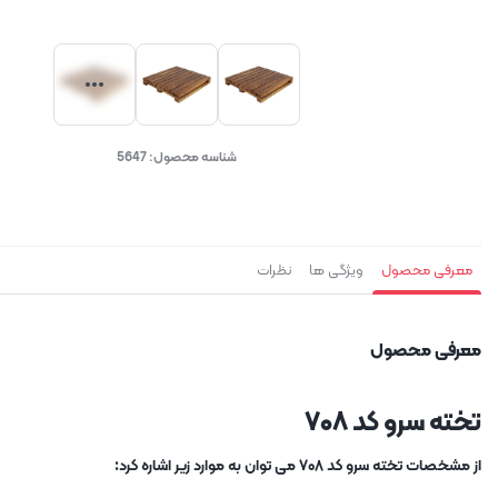
شناسه محصول:
5647
معرفی محصول
ویژگی ها
نظرات
معرفی محصول
تخته سرو کد ۷۰۸
از مشخصات تخته سرو کد ۷۰۸ می توان به موارد زیر اشاره کرد: