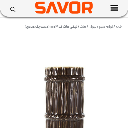
خانه
/
لوازم سرو
/
لیوان
/
ماگ
/ تیکی ماگ کد ۰۰۰۳ (دست یک عددی)