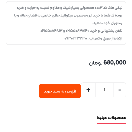
تیکی ماگ کد ۰۰۰۳ محصولی بسیار شیک و مقاوم نسبت به حرارت و ضربه
بوده که شما با خرید این محصول میتوانید جلای خاصی به فضای خانه و یا
رستوران خود بدهید.
تلفن پشتیبانی و خرید : ۰۲۱۵۵۰۸۴۸۱۴ و ۰۲۱۵۵۰۸۴۸۱۳
ارتباط از طریق واتس‌اپ : ۰۹۳۰۳۲۳۲۱۳۰
680,000
تومان
+
-
افزودن به سبد خرید
محصولات مرتبط