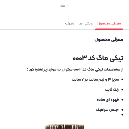
بستن
بستن
معرفی محصول
ویژگی ها
نظرات
معرفی محصول
تیکی ماگ کد ۰۰۰۳
از مشخصات تیکی ماگ کد ۰۰۰۳ میتوان به موارد زیر اشاره کرد :
سایز ۱۷ و نیم سانت در ۷ سانت
رنگ ثابت
قهوه ای ساده
جنس سرامیک