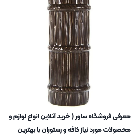
معرفی فروشگاه ساور ( خرید آنلاین انواع لوازم و
محصولات مورد نیاز کافه و رستوران با بهترین