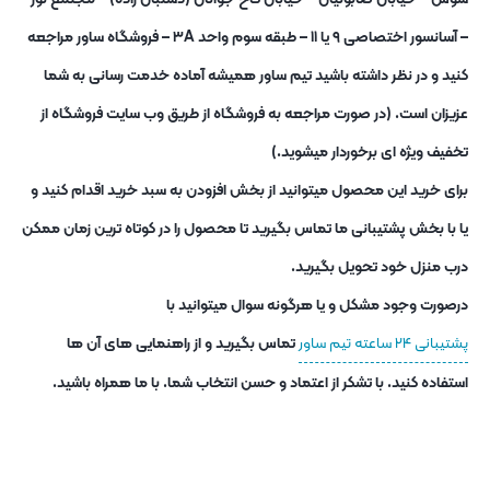
– آسانسور اختصاصی ۹ یا ۱۱ – طبقه سوم واحد ۳A – فروشگاه ساور مراجعه
کنید و در نظر داشته باشید تیم ساور همیشه آماده خدمت رسانی به شما
عزیزان است. (در صورت مراجعه به فروشگاه از طریق وب سایت فروشگاه از
تخفیف ویژه ای برخوردار میشوید.)
برای خرید این محصول میتوانید از بخش افزودن به سبد خرید اقدام کنید و
یا با بخش پشتیبانی ما تماس بگیرید تا محصول را در کوتاه ترین زمان ممکن
درب منزل خود تحویل بگیرید.
درصورت وجود مشکل و یا هرگونه سوال میتوانید با
پشتیبانی ۲۴ ساعته تیم ساور
تماس بگیرید و از راهنمایی های آن ها
استفاده کنید. با تشکر از اعتماد و حسن انتخاب شما. با ما همراه باشید.