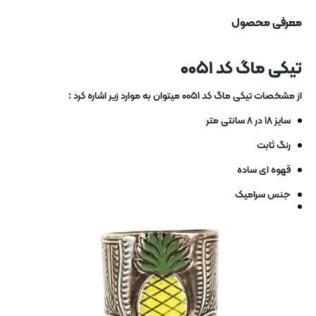
معرفی محصول
تیکی ماگ کد ۰۰۵۱
از مشخصات تیکی ماگ کد ۰۰۵۱ میتوان به موارد زیر اشاره کرد :
سایز ۱۸ در ۸ سانتی متر
رنگ ثابت
قهوه ای ساده
جنس سرامیک