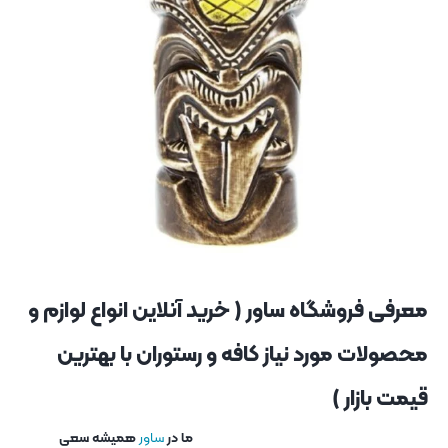
معرفی فروشگاه ساور ( خرید آنلاین انواع لوازم و
محصولات مورد نیاز کافه و رستوران با بهترین
قیمت بازار )
ما در
ساور
همیشه سعی