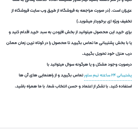
عزیزان است. (در صورت مراجعه به فروشگاه از طریق وب سایت فروشگاه از
تخفیف ویژه ای برخوردار میشوید.)
برای خرید این محصول میتوانید از بخش افزودن به سبد خرید اقدام کنید و
یا با بخش پشتیبانی ما تماس بگیرید تا محصول را در کوتاه ترین زمان ممکن
درب منزل خود تحویل بگیرید.
درصورت وجود مشکل و یا هرگونه سوال میتوانید با
پشتیبانی ۲۴ ساعته تیم ساور
تماس بگیرید و از راهنمایی های آن ها
استفاده کنید. با تشکر از اعتماد و حسن انتخاب شما. با ما همراه باشید.