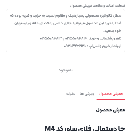
ضمانت اصالت و سلامت فیزیکی محصول
سطل گالوانیزه محصولی بسیار شیک و مقاوم نسبت به حرارت و ضربه بوده که
شما با خرید این محصول میتوانید جلای خاصی به فضای خانه و یا رستوران
خود بدهید.
تلفن پشتیبانی و خرید : ۰۲۱۵۵۰۸۴۸۱۴ و ۰۲۱۵۵۰۸۴۸۱۳
ارتباط از طریق واتس‌اپ : ۰۹۳۰۳۲۳۲۱۳۰
ناموجود
معرفی محصول
ویژگی ها
نظرات
معرفی محصول
جا دستمالی فلزی ساور کد M4