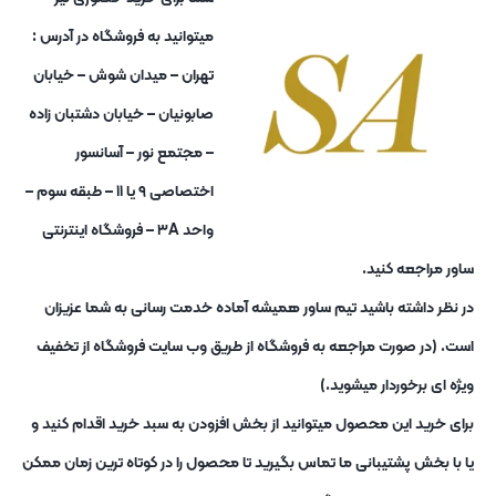
میتوانید به فروشگاه در آدرس :
تهران – میدان شوش – خیابان
صابونیان – خیابان دشتبان زاده
– مجتمع نور – آسانسور
اختصاصی ۹ یا ۱۱ – طبقه سوم –
واحد ۳A – فروشگاه اینترنتی
ساور مراجعه کنید.
در نظر داشته باشید تیم ساور همیشه آماده خدمت رسانی به شما عزیزان
است. (در صورت مراجعه به فروشگاه از طریق وب سایت فروشگاه از تخفیف
ویژه ای برخوردار میشوید.)
برای خرید این محصول میتوانید از بخش افزودن به سبد خرید اقدام کنید و
یا با بخش پشتیبانی ما تماس بگیرید تا محصول را در کوتاه ترین زمان ممکن