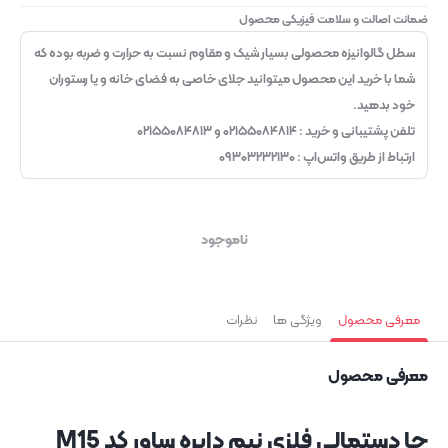
ضمانت اصالت و سلامت فیزیکی محصول
سطل گالوانیزه محصولی بسیار شیک و مقاوم نسبت به حرارت و ضربه بوده که
شما با خرید این محصول میتوانید جلای خاصی به فضای خانه و یا رستوران
خود بدهید.
تلفن پشتیبانی و خرید : ۰۲۱۵۵۰۸۴۸۱۴ و ۰۲۱۵۵۰۸۴۸۱۳
ارتباط از طریق واتس‌اپ : ۰۹۳۰۳۲۳۲۱۳۰
ناموجود
معرفی محصول
ویژگی ها
نظرات
معرفی محصول
جا دستمالی فلزی نیم دایره ساور کد M15