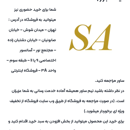
شما برای خرید حضوری نیز
میتوانید به فروشگاه در آدرس :
تهران – میدان شوش – خیابان
صابونیان – خیابان دشتبان زاده
– مجتمع نور – آسانسور
اختصاصی ۹ یا ۱۱ – طبقه سوم –
واحد ۳A – فروشگاه اینترنتی
ساور مراجعه کنید.
در نظر داشته باشید تیم ساور همیشه آماده خدمت رسانی به شما عزیزان
است. (در صورت مراجعه به فروشگاه از طریق وب سایت فروشگاه از تخفیف
ویژه ای برخوردار میشوید.)
برای خرید این محصول میتوانید از بخش افزودن به سبد خرید اقدام کنید و