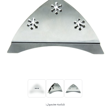
شناسه محصول: