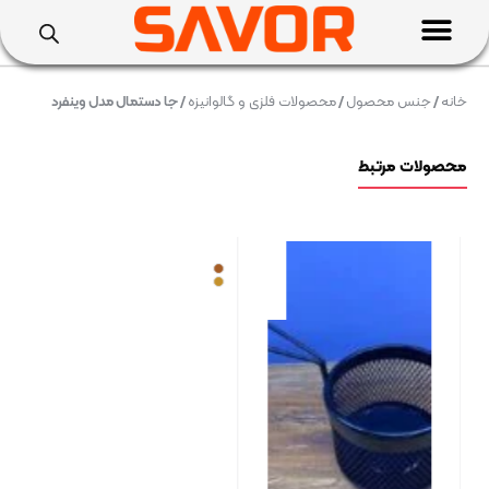
خانه
/
جنس محصول
/
محصولات فلزی و گالوانیزه
/ جا دستمال مدل وینفرد
محصولات مرتبط