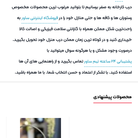
درب کارخانه به صفر برسانیم تا بتوانید مرغوب ترین محصولات مخصوص
رستوران ها و کافه ها و حتی منازل خود را در
فروشگاه اینترنتی ساور
به
راحت‌ترین شکل ممکن همراه با گارانتی سلامت فیزیکی و اصالت کالا
خریداری کنید و در کوتاه ترین زمان ممکن درب منزل خود تحویل بگیرید.
درصورت وجود مشکل و یا هرگونه سوال میتوانید با
پشتیبانی ۲۴ ساعته تیم ساور
تماس بگیرید و از راهنمایی های آن ها
استفاده کنید. با تشکر از اعتماد و حسن انتخاب شما. با ما همراه باشید.
محصولات پیشنهادی