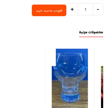
+
-
افزودن به سبد خرید
محصولات مرتبط