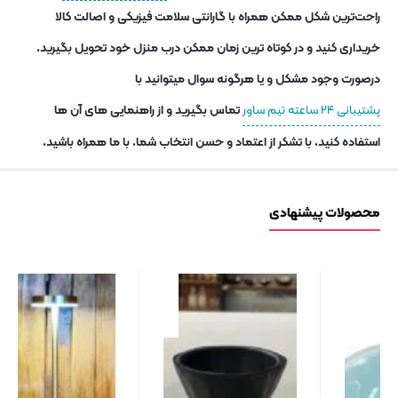
راحت‌ترین شکل ممکن همراه با گارانتی سلامت فیزیکی و اصالت کالا
خریداری کنید و در کوتاه ترین زمان ممکن درب منزل خود تحویل بگیرید.
درصورت وجود مشکل و یا هرگونه سوال میتوانید با
پشتیبانی ۲۴ ساعته تیم ساور
تماس بگیرید و از راهنمایی های آن ها
استفاده کنید. با تشکر از اعتماد و حسن انتخاب شما. با ما همراه باشید.
محصولات پیشنهادی