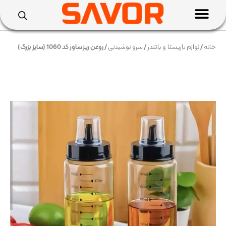
خانه
/
لوازم باریستا و باتندر
/
سرو نوشیدنی
/ روغن ریز ساور کد 1060 (سایز بزرگ)