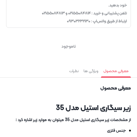
خود بدهید.
تلفن پشتیبانی و خرید : ۰۲۱۵۵۰۸۴۸۱۴ و ۰۲۱۵۵۰۸۴۸۱۳
ارتباط از طریق واتس‌اپ : ۰۹۳۰۳۲۳۲۱۳۰
ناموجود
معرفی محصول
ویژگی ها
نظرات
معرفی محصول
زیر سیگاری استیل مدل 35
از مشخصات زیر سیگاری استیل مدل 35 میتوان به موارد زیر اشاره کرد :
جنس فلزی