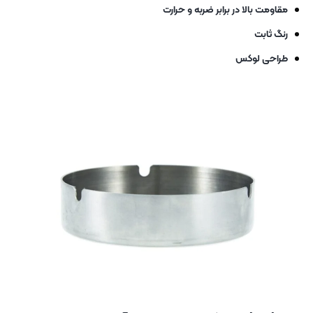
مقاومت بالا در برابر ضربه و حرارت
رنگ ثابت
طراحی لوکس