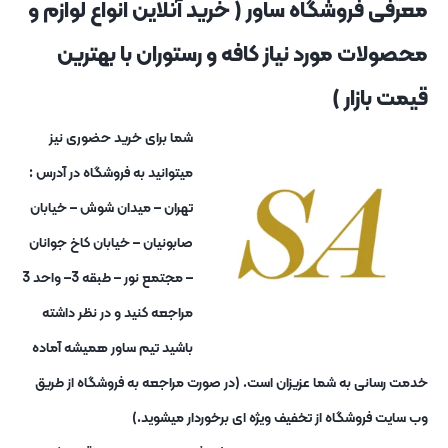
معرفی فروشگاه ساور ( خرید آنلاین انواع لوازم و
محصولات مورد نیاز کافه و رستوران با بهترین
قیمت بازار )
شما برای خرید حضوری نیز
میتوانید به فروشگاه در آدرس :
تهران – میدان شوش – خیابان
صابونیان – خیابان کاخ جوانان
– مجتمع نور – طبقه 3– واحد 3
مراجعه کنید و در نظر داشته
باشید تیم ساور همیشه آماده
خدمت رسانی به شما عزیزان است. (در صورت مراجعه به فروشگاه از طریق
وب سایت فروشگاه از تخفیف ویژه ای برخوردار میشوید.)