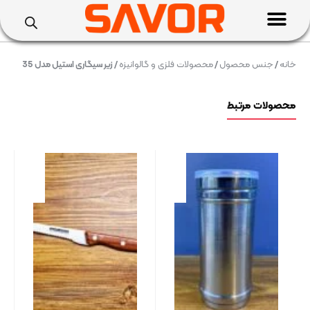
خانه
/
جنس محصول
/
محصولات فلزی و گالوانیزه
/ زیر سیگاری استیل مدل 35
محصولات مرتبط