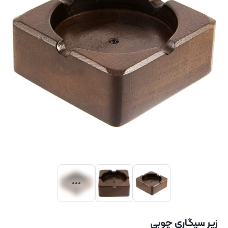
زیر سیگاری چوبی