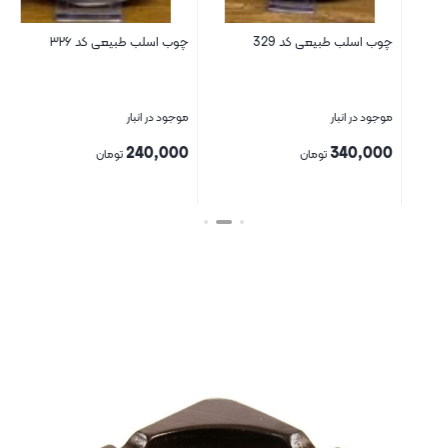
چوب اسلب طبیعی کد 329
چوب اسلب طبیعی کد ۳۲۶
چوب
موجود در انبار
موجود در انبار
موج
00
240,000
340,000
تومان
تومان
بستن
بستن
بست