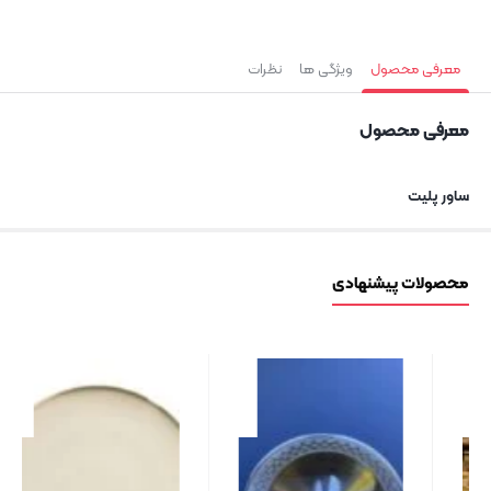
معرفی محصول
ویژگی ها
نظرات
معرفی محصول
ساور پلیت
محصولات پیشنهادی