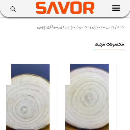
خانه
/
جنس محصول
/
محصولات چوبی
/ زیر سیگاری چوبی
محصولات مرتبط