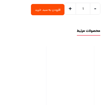
+
-
افزودن به سبد خرید
محصولات مرتبط