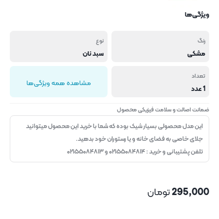
ویژگی‌ها
رنگ
نوع
مشکی
سبد نان
تعداد
مشاهده همه ویژگی‌ها
1 عدد
ضمانت اصالت و سلامت فیزیکی محصول
این مدل محصولی بسیار شیک بوده که شما با خرید این محصول میتوانید
جلای خاصی به فضای خانه و یا رستوران خود بدهید.
تلفن پشتیبانی و خرید : ۰۲۱۵۵۰۸۴۸۱۴ و ۰۲۱۵۵۰۸۴۸۱۳
295,000
تومان