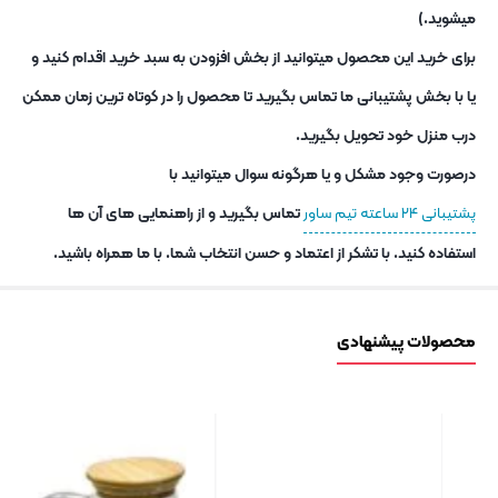
میشوید.)
برای خرید این محصول میتوانید از بخش افزودن به سبد خرید اقدام کنید و
یا با بخش پشتیبانی ما تماس بگیرید تا محصول را در کوتاه ترین زمان ممکن
درب منزل خود تحویل بگیرید.
درصورت وجود مشکل و یا هرگونه سوال میتوانید با
پشتیبانی ۲۴ ساعته تیم ساور
تماس بگیرید و از راهنمایی های آن ها
استفاده کنید. با تشکر از اعتماد و حسن انتخاب شما. با ما همراه باشید.
محصولات پیشنهادی