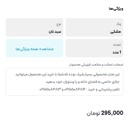
ویژگی‌ها
رنگ
نوع
مشکی
سبد نان
تعداد
مشاهده همه ویژگی‌ها
1 عدد
ضمانت اصالت و سلامت فیزیکی محصول
این مدل محصولی بسیار شیک بوده که شما با خرید این محصول میتوانید
جلای خاصی به فضای خانه و یا رستوران خود بدهید.
تلفن پشتیبانی و خرید : ۰۲۱۵۵۰۸۴۸۱۴ و ۰۲۱۵۵۰۸۴۸۱۳
295,000
تومان