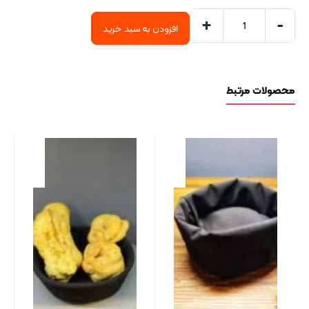
+
-
افزودن به سبد خرید
محصولات مرتبط