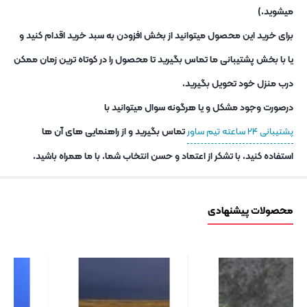
میشوید.)
برای خرید این محصول میتوانید از بخش افزودن به سبد خرید اقدام کنید و
یا با بخش پشتیبانی ما تماس بگیرید تا محصول را در کوتاه ترین زمان ممکن
درب منزل خود تحویل بگیرید.
درصورت وجود مشکل و یا هرگونه سوال میتوانید با
پشتیبانی ۲۴ ساعته تیم ساور
تماس بگیرید و از راهنمایی های آن ها
استفاده کنید. با تشکر از اعتماد و حسن انتخاب شما. با ما همراه باشید.
محصولات پیشنهادی