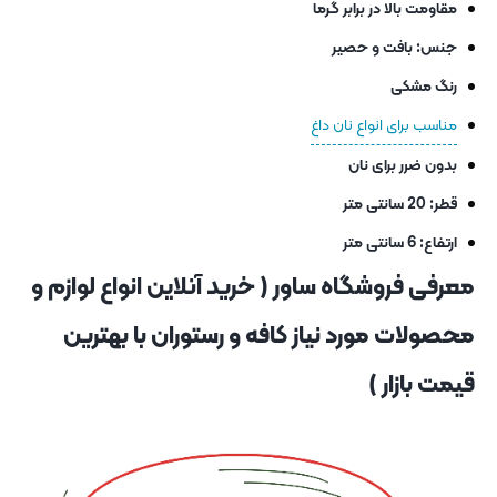
مقاومت بالا در برابر گرما
جنس: بافت و حصیر
رنگ مشکی
مناسب برای انواع نان داغ
بدون ضرر برای نان
قطر: 20 سانتی متر
ارتفاع: 6 سانتی متر
معرفی فروشگاه ساور ( خرید آنلاین انواع لوازم و
محصولات مورد نیاز کافه و رستوران با بهترین
قیمت بازار )