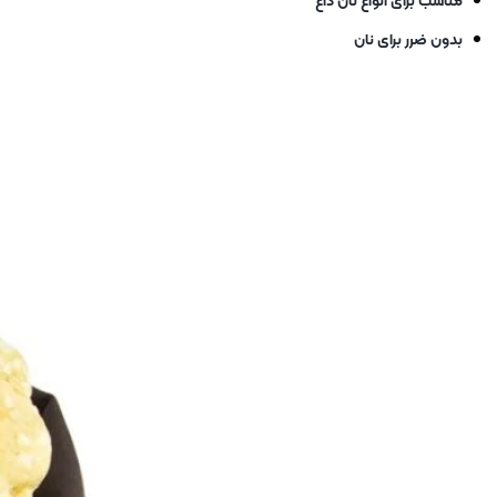
بدون ضرر برای نان