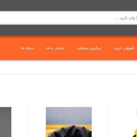
آموزش خرید
پیگیری سفارش
تماس با ما
درباره ما