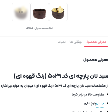
شناسه محصول:
4974
معرفی محصول
ویژگی ها
نظرات
معرفی محصول
سبد نان پارچه ای کد ۵۰۲۹ (رنگ قهوه ای)
از مشخصات سبد نان پارچه ای کد ۵۰۲۹ (رنگ قهوه ای) میتوان به موارد زیر اشاره کرد :
مقاومت بالا در برابر گرما
جنس
پارچه ای
مناسب برای انواع نان داغ