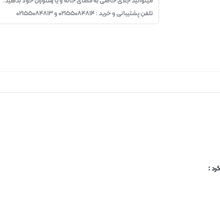
میتوانید جلای خاصی به فضای خانه و یا رستوران خود بدهید.
تلفن پشتیبانی و خرید : ۰۲۱۵۵۰۸۴۸۱۴ و ۰۲۱۵۵۰۸۴۸۱۳