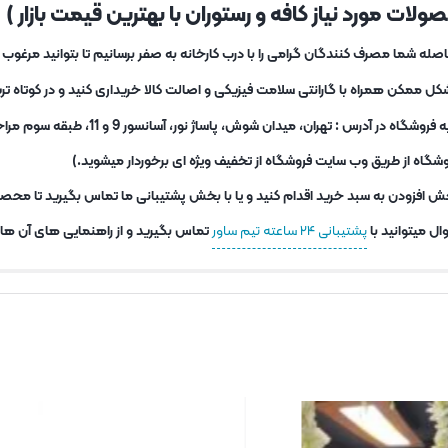
لات مورد نیاز کافه و رستوران با بهترین قیمت بازار )
ه شما مصرف کنندگان گرامی را با درب کارخانه به صفر برسانیم تا بتوانید مرغو
کل ممکن همراه با گارانتی سلامت فیزیکی و اصالت کالا خریداری کنید و در کوتاه 
شما برای خرید حضوری نیز میتوانید
شگاه از طریق وب سایت فروشگاه از تخفیف ویژه ای برخوردار میشوید.)
ش افزودن به سبد خرید اقدام کنید و یا با بخش پشتیبانی ما تماس بگیرید تا محصو
ل میتوانید با
پشتیبانی ۲۴ ساعته تیم ساور
تماس بگیرید و از راهنمایی های آن ها اس