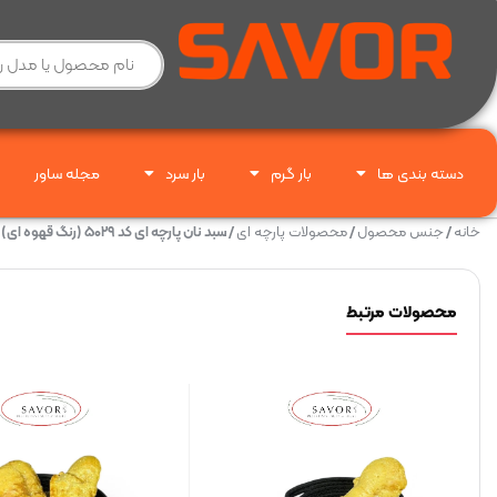
دسته بندی ها
بار گرم
بار سرد
مجله ساور
خانه
/
جنس محصول
/
محصولات پارچه ای
/ سبد نان پارچه ای کد ۵۰۲۹ (رنگ قهوه ای)
محصولات مرتبط