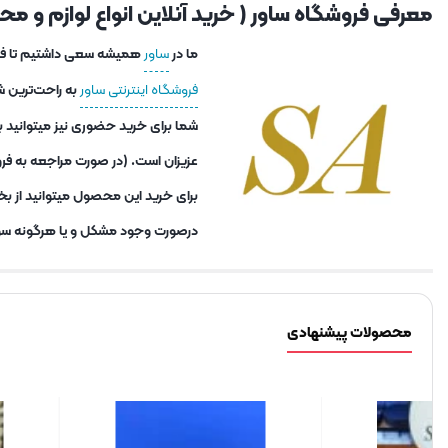
معرفی فروشگاه ساور ( خرید آنلاین انواع لوازم و محصو
ما در
ساور
همیشه سعی داشتیم تا فاصل
فروشگاه اینترنتی ساور
به راحت‌ترین ش
عزیزان است. (در صورت مراجعه به فرو
برای خرید این محصول میتوانید از بخ
درصورت وجود مشکل و یا هرگونه سوا
محصولات پیشنهادی