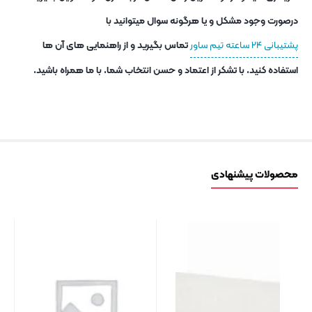
درصورت وجود مشکل و یا هرگونه سوال میتوانید با
پشتیبانی ۲۴ ساعته تیم ساور
تماس بگیرید و از راهنمایی های آن ها
استفاده کنید. با تشکر از اعتماد و حسن انتخاب شما. با ما همراه باشید.
محصولات پیشنهادی