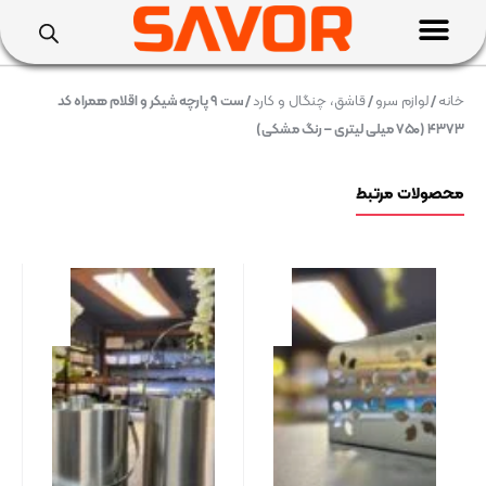
خانه
/
لوازم سرو
/
قاشق، چنگال و کارد
/ ست ۹ پارچه شیکر و اقلام همراه کد
۴۳۷۳ (۷۵۰ میلی لیتری – رنگ مشکی)
محصولات مرتبط