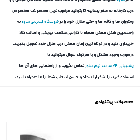
درب کارخانه به صفر برسانیم تا بتوانید مرغوب ترین محصولات مخصوص
رستوران ها و کافه ها و حتی منازل خود را در
فروشگاه اینترنتی ساور
به
راحت‌ترین شکل ممکن همراه با گارانتی سلامت فیزیکی و اصالت کالا
خریداری کنید و در کوتاه ترین زمان ممکن درب منزل خود تحویل بگیرید.
درصورت وجود مشکل و یا هرگونه سوال میتوانید با
پشتیبانی ۲۴ ساعته تیم ساور
تماس بگیرید و از راهنمایی های آن ها
استفاده کنید. با تشکر از اعتماد و حسن انتخاب شما. با ما همراه باشید.
محصولات پیشنهادی