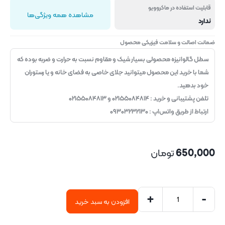
قابلیت استفاده در ماکروویو
مشاهده همه ویژگی‌ها
ندارد
ضمانت اصالت و سلامت فیزیکی محصول
سطل گالوانیزه محصولی بسیار شیک و مقاوم نسبت به حرارت و ضربه بوده که
شما با خرید این محصول میتوانید جلای خاصی به فضای خانه و یا رستوران
خود بدهید.
تلفن پشتیبانی و خرید : ۰۲۱۵۵۰۸۴۸۱۴ و ۰۲۱۵۵۰۸۴۸۱۳
ارتباط از طریق واتس‌اپ : ۰۹۳۰۳۲۳۲۱۳۰
650,000
تومان
+
-
افزودن به سبد خرید