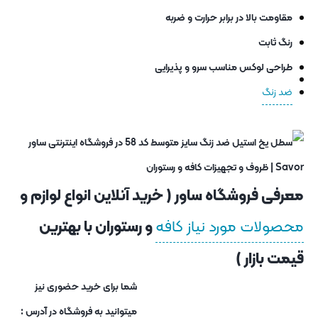
مقاومت بالا در برابر حرارت و ضربه
رنگ ثابت
طراحی لوکس مناسب سرو و پذیرایی
ضد زنگ
معرفی فروشگاه ساور ( خرید آنلاین انواع لوازم و
محصولات مورد نیاز کافه
و رستوران با بهترین
قیمت بازار )
شما برای خرید حضوری نیز
میتوانید به فروشگاه در آدرس :