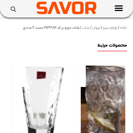
خانه
/
لوازم سرو
/
لیوان
/
شات
/ شات دورو بر کد ۱۹۳۳/۱۲ دست ۶ عددی
محصولات مرتبط