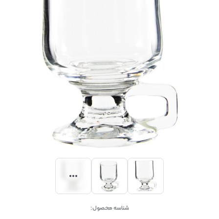
شناسه محصول: