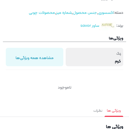
دسته:
اکسسوری
,
جنس محصول
,
شماره میز
,
محصولات چوبی
برند:
ساور savor
ویژگی‌ها
رنگ
مشاهده همه ویژگی‌ها
کرم
ناموجود
ویژگی ها
نظرات
ویژگی ها