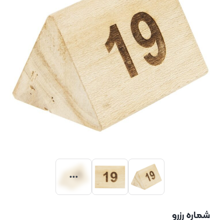
شماره رزرو