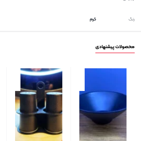
رنگ
کرم
محصولات پیشنهادی