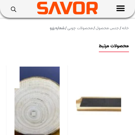
خانه
/
جنس محصول
/
محصولات چوبی
/ شماره رزرو
محصولات مرتبط