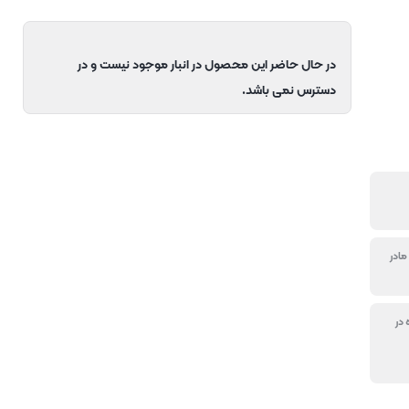
در حال حاضر این محصول در انبار موجود نیست و در
دسترس نمی باشد.
مادر
 در