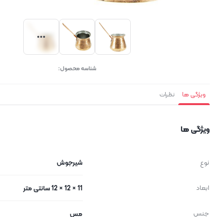
شناسه محصول:
ویژگی ها
نظرات
ویژگی ها
نوع
شیرجوش
ابعاد
11 × 12 × 12 سانتی متر
جنس
مس