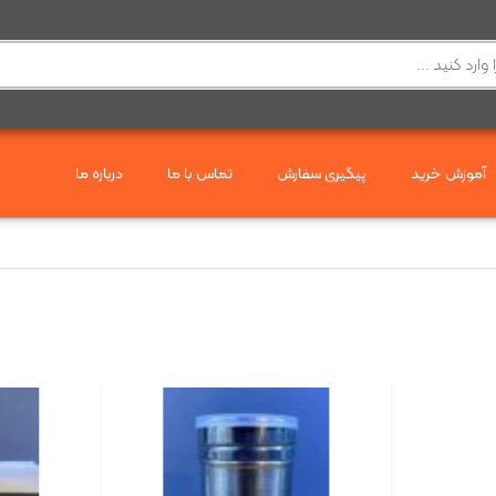
آموزش خرید
پیگیری سفارش
تماس با ما
درباره ما