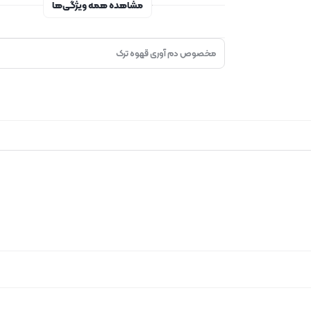
مشاهده همه ویژگی‌ها
مخصوص دم آوری قهوه ترک