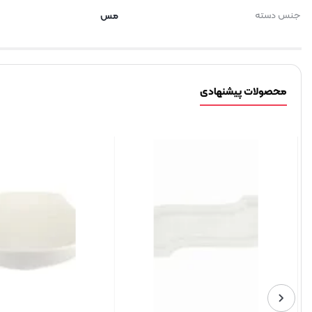
جنس دسته
مس
محصولات پیشنهادی