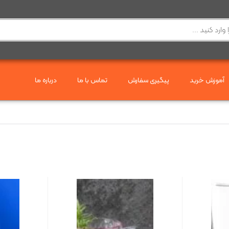
آموزش خرید
پیگیری سفارش
تماس با ما
درباره ما