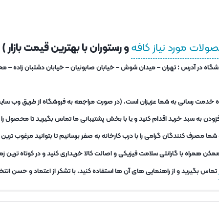
لات مورد نیاز کافه
و رستوران با بهترین قیمت بازار )
ه خدمت رسانی به شما عزیزان است. (در صورت مراجعه به فروشگاه از طریق وب سایت 
زودن به سبد خرید اقدام کنید و یا با بخش پشتیبانی ما تماس بگیرید تا محصول را 
 مصرف کنندگان گرامی را با درب کارخانه به صفر برسانیم تا بتوانید مرغوب تری
کن همراه با گارانتی سلامت فیزیکی و اصالت کالا خریداری کنید و در کوتاه ترین 
تماس بگیرید و از راهنمایی های آن ها استفاده کنید. با تشکر از اعتماد و حسن انتخا