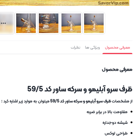
معرفی محصول
ویژگی ها
نظرات
معرفی محصول
ظرف سرو آبلیمو و سرکه ساور کد 59/5
از مشخصات
ظرف سرو آبلیمو و سرکه ساور کد 59/5
میتوان به موارد زیر اشاره کرد :
مقاومت بالا در برابر ضربه
شیشه دوجداره
طراحی لوکس