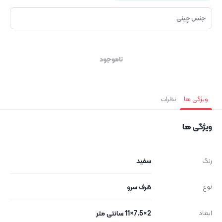
جنس چینی
ناموجود
ویژگی ها
نظرات
ویژگی ها
رنگ
سفید
نوع
ظرف سرو
ابعاد
2×7.5×11 سانتی متر