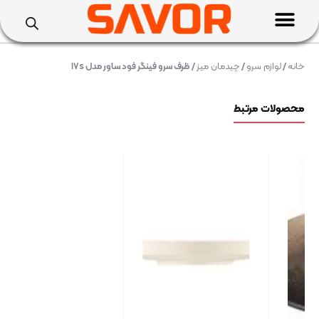
خانه
/
لوازم سرو
/
چیدمان میز
/ ظرف سرو فینگر فود ساور مدل ۱۷s
محصولات مرتبط