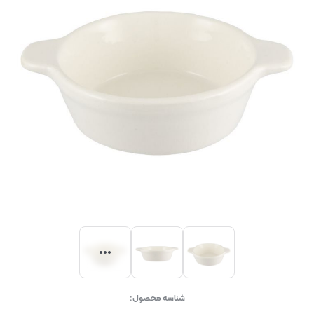
شناسه محصول: