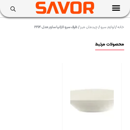
خانه
/
لوازم سرو
/
چیدمان میز
/ ظرف سرو لازانیا ساور مدل ۲۲۱۴
محصولات مرتبط