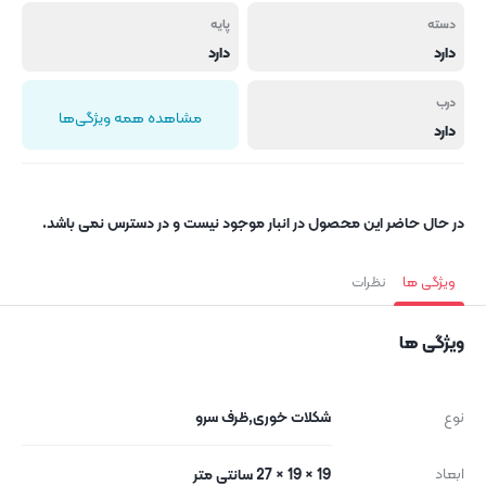
دسته
پایه
دارد
دارد
درب
مشاهده همه ویژگی‌ها
دارد
در حال حاضر این محصول در انبار موجود نیست و در دسترس نمی باشد.
ویژگی ها
نظرات
ویژگی ها
نوع
شکلات خوری,ظرف سرو
ابعاد
19 × 19 × 27 سانتی متر