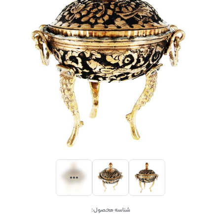
شناسه محصول: