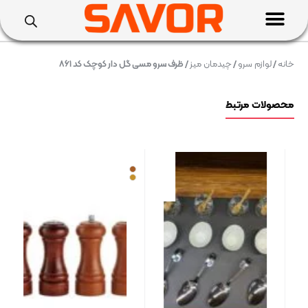
خانه
/
لوازم سرو
/
چیدمان میز
/ ظرف سرو مسی گل دار کوچک کد ۸۶۱
محصولات مرتبط