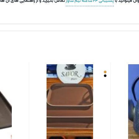
ل میتوانید با
پشتیبانی ۲۴ ساعته تیم ساور
تماس بگیرید و از راهنمایی های آن ها اس