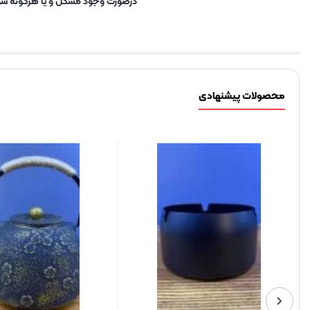
درصورت وجود مشکل و یا هرگونه سوا
محصولات پیشنهادی