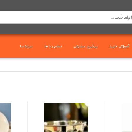
آموزش خرید
پیگیری سفارش
تماس با ما
درباره ما