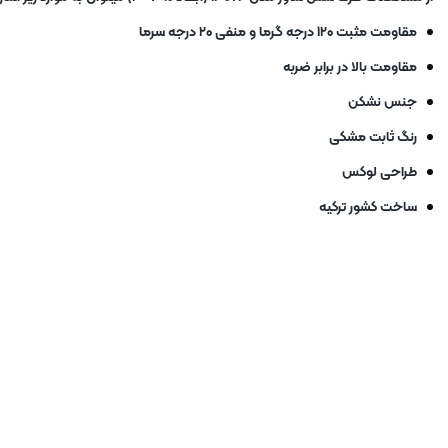
مقاومت مثبت ۱۲۰ درجه گرما و منفی ۲۰ درجه سرما
مقاومت بالا در برابر ضربه
جنس نشکن
رنگ ثابت مشکی
طراحی لوکس
ساخت کشور ترکیه