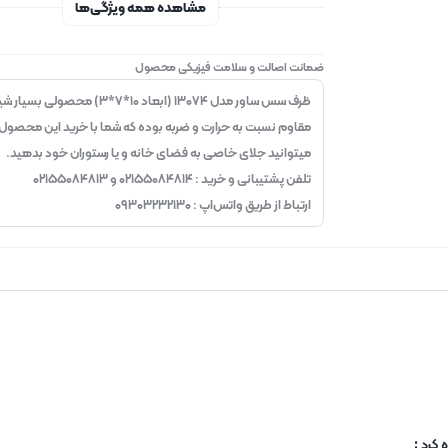
مشاهده همه ویژگی‌ها
ضمانت اصالت و سلامت فیزیکی محصول
ظرف سس ساور مدل ۱۳۰۷۴ (ابعاد ۱۰*۷*۳) محصولی ب
مقاوم نسبت به حرارت و ضربه بوده که شما با خرید این محصول
میتوانید جلای خاصی به فضای خانه و یا رستوران خود بدهید.
تلفن پشتیبانی و خرید : ۰۲۱۵۵۰۸۴۸۱۴ و ۰۲۱۵۵۰۸۴۸۱۳
ارتباط از طریق واتس‌اپ : ۰۹۳۰۳۲۳۲۱۳۰