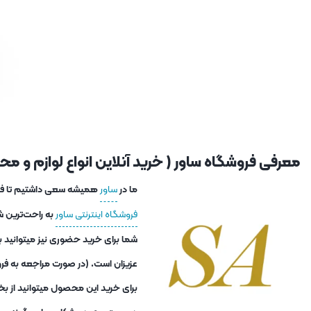
معرفی فروشگاه ساور ( خرید آنلاین انواع لوازم و محصو
ما در
ساور
همیشه سعی داشتیم تا فاصل
فروشگاه اینترنتی ساور
به راحت‌ترین ش
عزیزان است. (در صورت مراجعه به فرو
برای خرید این محصول میتوانید از بخ