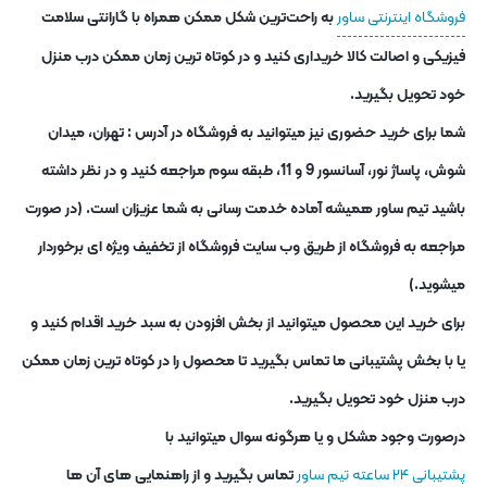
فروشگاه اینترنتی ساور
به راحت‌ترین شکل ممکن همراه با گارانتی سلامت
فیزیکی و اصالت کالا خریداری کنید و در کوتاه ترین زمان ممکن درب منزل
خود تحویل بگیرید.
شما برای خرید حضوری نیز میتوانید به فروشگاه در آدرس : تهران، میدان
شوش، پاساژ نور، آسانسور 9 و 11، طبقه سوم مراجعه کنید و در نظر داشته
باشید تیم ساور همیشه آماده خدمت رسانی به شما عزیزان است. (در صورت
مراجعه به فروشگاه از طریق وب سایت فروشگاه از تخفیف ویژه ای برخوردار
میشوید.)
برای خرید این محصول میتوانید از بخش افزودن به سبد خرید اقدام کنید و
یا با بخش پشتیبانی ما تماس بگیرید تا محصول را در کوتاه ترین زمان ممکن
درب منزل خود تحویل بگیرید.
درصورت وجود مشکل و یا هرگونه سوال میتوانید با
پشتیبانی ۲۴ ساعته تیم ساور
تماس بگیرید و از راهنمایی های آن ها