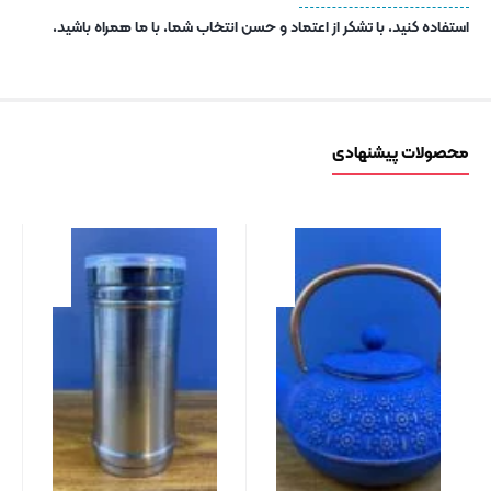
استفاده کنید. با تشکر از اعتماد و حسن انتخاب شما. با ما همراه باشید.
محصولات پیشنهادی