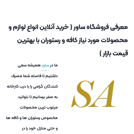
معرفی فروشگاه ساور ( خرید آنلاین انواع لوازم و
محصولات مورد نیاز کافه و رستوران با بهترین
قیمت بازار )
ما در
ساور
همیشه سعی
داشتیم تا فاصله شما مصرف
کنندگان گرامی را با درب کارخانه
به صفر برسانیم تا بتوانید
مرغوب ترین محصولات
مخصوص رستوران ها و کافه ها
و حتی منازل خود را در