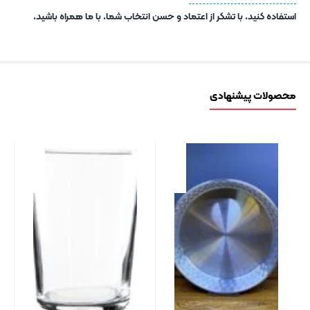
استفاده کنید. با تشکر از اعتماد و حسن انتخاب شما. با ما همراه باشید.
محصولات پیشنهادی