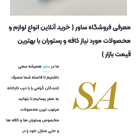
معرفی فروشگاه ساور ( خرید آنلاین انواع لوازم و
محصولات مورد نیاز کافه و رستوران با بهترین
قیمت بازار )
ما در
ساور
همیشه سعی
داشتیم تا فاصله شما مصرف
کنندگان گرامی را با درب کارخانه
به صفر برسانیم تا بتوانید
مرغوب ترین محصولات
مخصوص رستوران ها و کافه ها
و حتی منازل خود را در