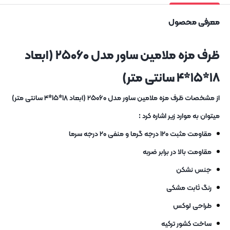
معرفی محصول
ظرف مزه ملامین ساور مدل ۲۵۰۶۰ (ابعاد
۱۸*۱۵*۴ سانتی متر)
از مشخصات ظرف مزه ملامین ساور مدل ۲۵۰۶۰ (ابعاد ۱۸*۱۵*۴ سانتی متر)
میتوان به موارد زیر اشاره کرد :
مقاومت مثبت ۱۲۰ درجه گرما و منفی ۲۰ درجه سرما
مقاومت بالا در برابر ضربه
جنس نشکن
رنگ ثابت مشکی
طراحی لوکس
ساخت کشور ترکیه