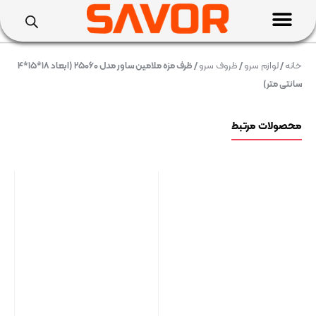
خانه
/
لوازم سرو
/
ظروف سرو
/ ظرف مزه ملامین ساور مدل ۲۵۰۶۰ (ابعاد ۱۸*۱۵*۴
سانتی متر)
محصولات مرتبط