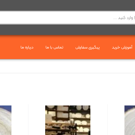
آموزش خرید
پیگیری سفارش
تماس با ما
درباره ما