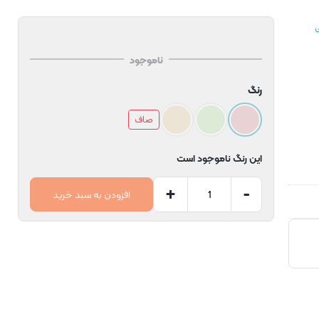
ناموجود
رنگ
صاف
این رنگ ناموجود است
+
-
افزودن به سبد خرید