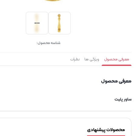
شناسه محصول:
معرفی محصول
ویژگی ها
نظرات
معرفی محصول
ساور پلیت
محصولات پیشنهادی