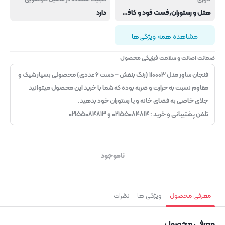
هتل و رستوران,فست فود و کافی شاپ
دارد
مشاهده همه ویژگی‌ها
ضمانت اصالت و سلامت فیزیکی محصول
فنجان ساور مدل ۱۱۰۰۰۳ (رنگ بنفش – دست ۶ عددی) محصولی بسیار شیک و
مقاوم نسبت به حرارت و ضربه بوده که شما با خرید این محصول میتوانید
جلای خاصی به فضای خانه و یا رستوران خود بدهید.
تلفن پشتیبانی و خرید : ۰۲۱۵۵۰۸۴۸۱۴ و ۰۲۱۵۵۰۸۴۸۱۳
ناموجود
معرفی محصول
ویژگی ها
نظرات
معرفی محصول