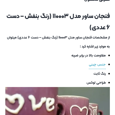
فنجان ساور مدل ۱۱۰۰۰۳ (رنگ بنفش – دست
۶ عددی)
از مشخصات فنجان ساور مدل ۱۱۰۰۰۳ (رنگ بنفش – دست ۶ عددی) میتوان
به موارد زیر اشاره کرد :
مقاومت بالا در برابر ضربه
جنس چینی
رنگ ثابت
طراحی لوکس