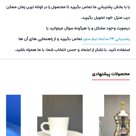
یا با بخش پشتیبانی ما تماس بگیرید تا محصول را در کوتاه ترین زمان ممکن
درب منزل خود تحویل بگیرید.
درصورت وجود مشکل و یا هرگونه سوال میتوانید با
پشتیبانی ۲۴ ساعته تیم ساور
تماس بگیرید و از راهنمایی های آن ها
استفاده کنید. با تشکر از اعتماد و حسن انتخاب شما. با ما همراه باشید.
محصولات پیشنهادی