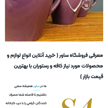
معرفی فروشگاه ساور ( خرید آنلاین انواع لوازم و
محصولات مورد نیاز کافه و رستوران با بهترین
قیمت بازار )
ما در
ساور
همیشه سعی
داشتیم تا فاصله شما مصرف
کنندگان گرامی را با درب کارخانه