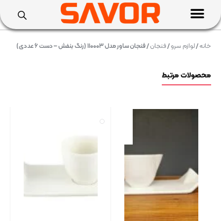
خانه
/
لوازم سرو
/
فنجان
/ فنجان ساور مدل ۱۱۰۰۰۳ (رنگ بنفش – دست ۶ عددی)
محصولات مرتبط