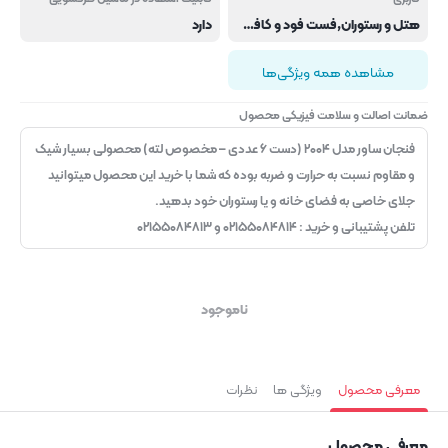
هتل و رستوران,فست فود و کافی شاپ
دارد
مشاهده همه ویژگی‌ها
ضمانت اصالت و سلامت فیزیکی محصول
فنجان ساور مدل ۲۰۰۴ (دست ۶ عددی – مخصوص لته) محصولی بسیار شیک
و مقاوم نسبت به حرارت و ضربه بوده که شما با خرید این محصول میتوانید
جلای خاصی به فضای خانه و یا رستوران خود بدهید.
تلفن پشتیبانی و خرید : ۰۲۱۵۵۰۸۴۸۱۴ و ۰۲۱۵۵۰۸۴۸۱۳
ناموجود
معرفی محصول
ویژگی ها
نظرات
معرفی محصول