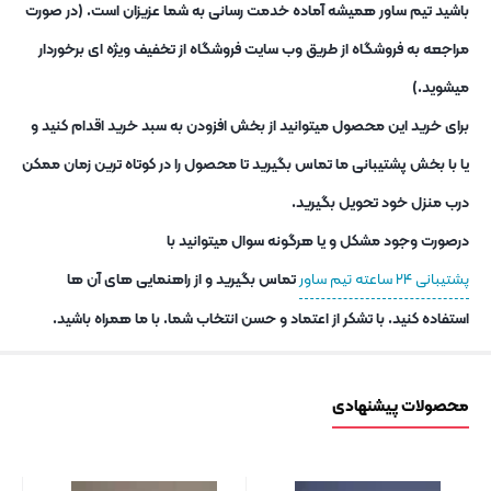
باشید تیم ساور همیشه آماده خدمت رسانی به شما عزیزان است. (در صورت
مراجعه به فروشگاه از طریق وب سایت فروشگاه از تخفیف ویژه ای برخوردار
میشوید.)
برای خرید این محصول میتوانید از بخش افزودن به سبد خرید اقدام کنید و
یا با بخش پشتیبانی ما تماس بگیرید تا محصول را در کوتاه ترین زمان ممکن
درب منزل خود تحویل بگیرید.
درصورت وجود مشکل و یا هرگونه سوال میتوانید با
پشتیبانی ۲۴ ساعته تیم ساور
تماس بگیرید و از راهنمایی های آن ها
استفاده کنید. با تشکر از اعتماد و حسن انتخاب شما. با ما همراه باشید.
محصولات پیشنهادی