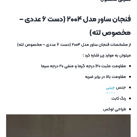
فنجان ساور مدل ۲۰۰۴ (دست ۶ عددی –
مخصوص لته)
از مشخصات فنجان ساور مدل ۲۰۰۴ (دست ۶ عددی – مخصوص لته)
میتوان به موارد زیر اشاره کرد :
مقاومت مثبت ۱۲۰ درجه گرما و منفی ۲۰ درجه سرما
مقاومت بالا در برابر ضربه
جنس
چینی
رنگ ثابت
طراحی لوکس