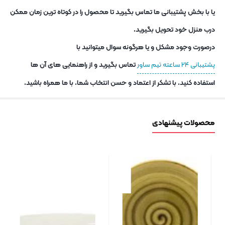
یا با بخش پشتیبانی ما تماس بگیرید تا محصول را در کوتاه ترین زمان ممکن
درب منزل خود تحویل بگیرید.
درصورت وجود مشکل و یا هرگونه سوال میتوانید با
پشتیبانی ۲۴ ساعته تیم ساور
تماس بگیرید و از راهنمایی های آن ها
استفاده کنید. با تشکر از اعتماد و حسن انتخاب شما. با ما همراه باشید.
محصولات پیشنهادی