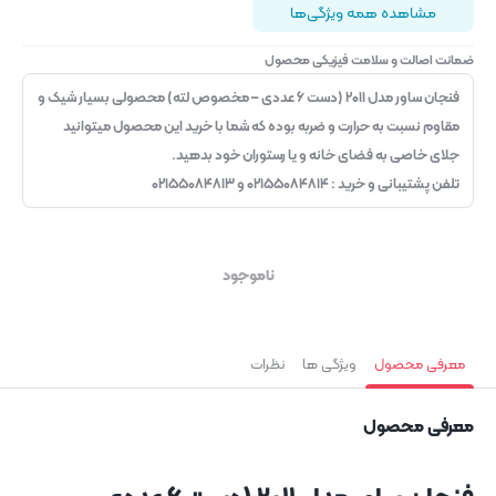
مشاهده همه ویژگی‌ها
ضمانت اصالت و سلامت فیزیکی محصول
فنجان ساور مدل ۲۰۱۱ (دست ۶ عددی – مخصوص لته) محصولی بسیار شیک و
مقاوم نسبت به حرارت و ضربه بوده که شما با خرید این محصول میتوانید
جلای خاصی به فضای خانه و یا رستوران خود بدهید.
تلفن پشتیبانی و خرید : ۰۲۱۵۵۰۸۴۸۱۴ و ۰۲۱۵۵۰۸۴۸۱۳
ناموجود
معرفی محصول
ویژگی ها
نظرات
معرفی محصول