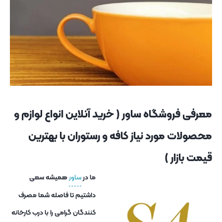
معرفی فروشگاه ساور ( خرید آنلاین انواع لوازم و
محصولات مورد نیاز کافه و رستوران با بهترین
قیمت بازار )
ما در
ساور
همیشه سعی
داشتیم تا فاصله شما مصرف
کنندگان گرامی را با درب کارخانه