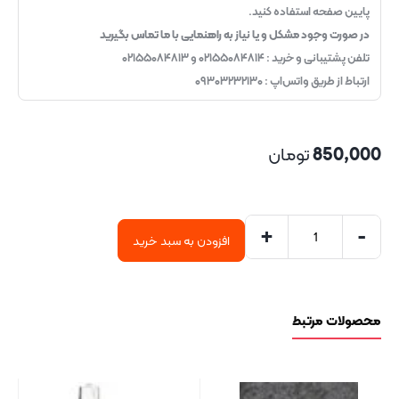
پایین صفحه استفاده کنید.
در صورت وجود مشکل و یا نیاز به راهنمایی با ما تماس بگیرید
تلفن پشتیبانی و خرید : ۰۲۱۵۵۰۸۴۸۱۴ و ۰۲۱۵۵۰۸۴۸۱۳
ارتباط از طریق واتس‌اپ : ۰۹۳۰۳۲۳۲۱۳۰
850,000
تومان
+
-
افزودن به سبد خرید
محصولات مرتبط