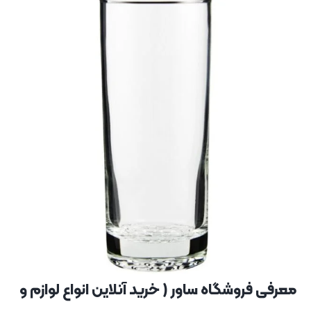
معرفی فروشگاه ساور ( خرید آنلاین انواع لوازم و