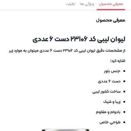
معرفی محصول
ویژگی ها
نظرات
معرفی محصول
لیوان لیبی کد ۲۳۱۰۶ دست ۶ عددی
از مشخصات دقیق لیوان لیبی کد ۲۳۱۰۶ دست ۶ عددی میتوان به موارد زیر
اشاره کرد:
جنس بلور
دست ۶ عددی
ساخت کشور لیبی
زیبا و شیک
بادوام و مقاوم
طراحی خاص