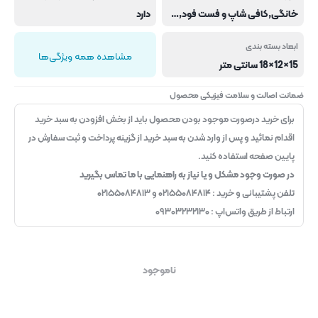
خانگی,کافی شاپ و فست فود,هتل و رستوران
دارد
ابعاد بسته بندی
مشاهده همه ویژگی‌ها
15×12×18 سانتی متر
ضمانت اصالت و سلامت فیزیکی محصول
برای خرید درصورت موجود بودن محصول باید از بخش افزودن به سبد خرید
اقدام نمائید و پس از وارد شدن به سبد خرید از گزینه پرداخت و ثبت سفارش در
پایین صفحه استفاده کنید.
در صورت وجود مشکل و یا نیاز به راهنمایی با ما تماس بگیرید
تلفن پشتیبانی و خرید : ۰۲۱۵۵۰۸۴۸۱۴ و ۰۲۱۵۵۰۸۴۸۱۳
ارتباط از طریق واتس‌اپ : ۰۹۳۰۳۲۳۲۱۳۰
ناموجود