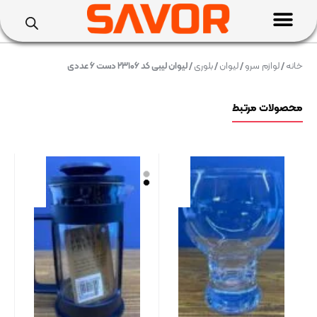
خانه
/
لوازم سرو
/
لیوان
/
بلوری
/ لیوان لیبی کد ۲۳۱۰۶ دست ۶ عددی
محصولات مرتبط