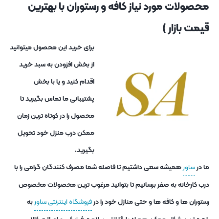
محصولات مورد نیاز کافه و رستوران با بهترین
قیمت بازار )
برای خرید این محصول میتوانید
از بخش افزودن به سبد خرید
اقدام کنید و یا با بخش
پشتیبانی ما تماس بگیرید تا
محصول را در کوتاه ترین زمان
ممکن درب منزل خود تحویل
بگیرید.
ما در
ساور
همیشه سعی داشتیم تا فاصله شما مصرف کنندگان گرامی را با
درب کارخانه به صفر برسانیم تا بتوانید مرغوب ترین محصولات مخصوص
رستوران ها و کافه ها و حتی منازل خود را در
فروشگاه اینترنتی ساور
به