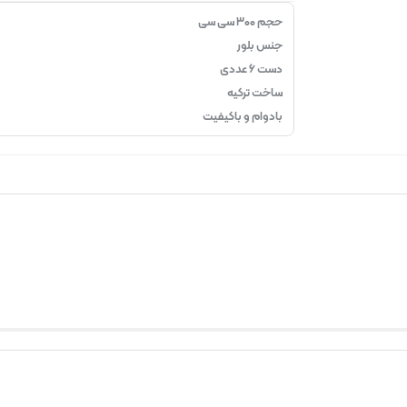
حجم ۳۰۰ سی سی
جنس بلور
دست ۶ عددی
ساخت ترکیه
بادوام و باکیفیت