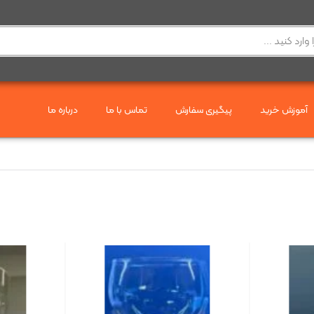
آموزش خرید
پیگیری سفارش
تماس با ما
درباره ما