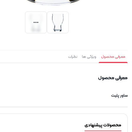
معرفی محصول
ویژگی ها
نظرات
معرفی محصول
ساور پلیت
محصولات پیشنهادی