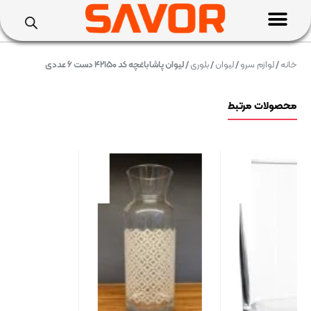
خانه
/
لوازم سرو
/
لیوان
/
بلوری
/ لیوان پاشاباغچه کد ۴۲۱۵۰ دست ۶ عددی
محصولات مرتبط