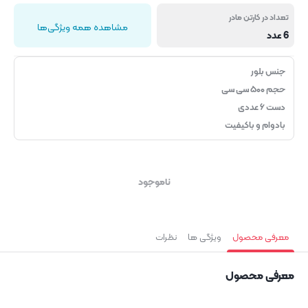
تعداد در کارتن مادر
مشاهده همه ویژگی‌ها
6 عدد
جنس بلور
حجم ۵۰۰ سی سی
دست ۶ عددی
بادوام و باکیفیت
ناموجود
معرفی محصول
ویژگی ها
نظرات
معرفی محصول