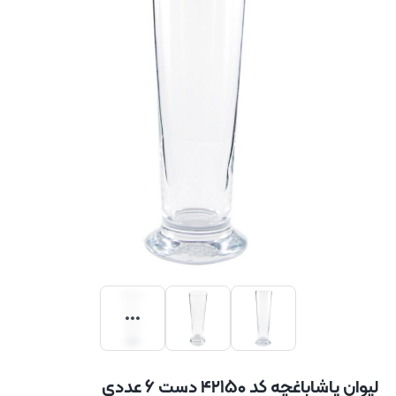
لیوان پاشاباغچه کد ۴۲۱۵۰ دست ۶ عددی