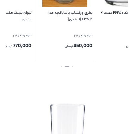
لیوان پاشاباغچه کد ۴۲۲۵۰ دست ۶
بطری ورکشاپ پاشاباغچه مدل
لیوان بلینک مکس کد ۱۸۰۴ دست ۶
۴۳۸۲۴ (۱ عددی)
عددی
موجود در انبار
موجود در انبار
770,000
450,000
تومان
تومان
بستن
بستن