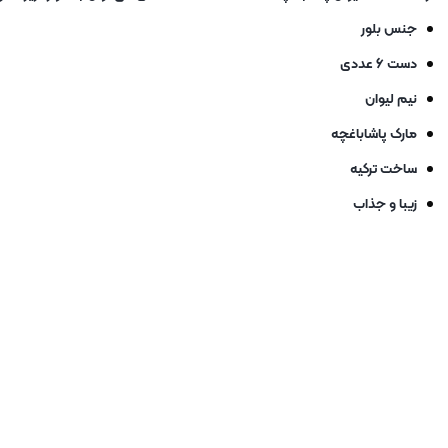
جنس بلور
دست ۶ عددی
نیم لیوان
مارک پاشاباغچه
ساخت ترکیه
زیبا و جذاب