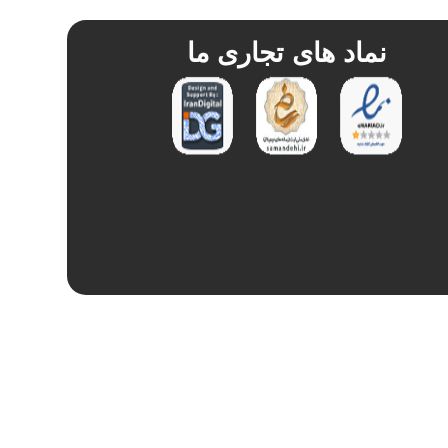
نماد های تجاری ما