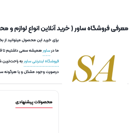
معرفی فروشگاه ساور ( خرید آنلاین انواع لوازم و محصو
برای خرید این محصول میتوانید از بخ
ما در
ساور
همیشه سعی داشتیم تا فاصل
فروشگاه اینترنتی ساور
به راحت‌ترین ش
درصورت وجود مشکل و یا هرگونه سوا
محصولات پیشنهادی