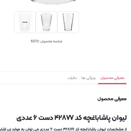
شناسه محصول:
5570
معرفی محصول
ویژگی ها
نظرات
معرفی محصول
لیوان پاشاباغچه کد ۴۲۸۷۷ دست ۶ عددی
از مشخصات لیوان پاشاباغچه کد ۴۲۸۷۷ دست ۶ عددی می توان به موارد زیر اشاره کرد: