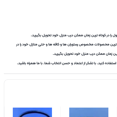
ل را در کوتاه ترین زمان ممکن درب منزل خود تحویل بگیرید.
ب ترین محصولات مخصوص رستوران ها و کافه ها و حتی منازل خود را در
ترین زمان ممکن درب منزل خود تحویل بگیرید.
تفاده کنید. با تشکر از اعتماد و حسن انتخاب شما. با ما همراه باشید.