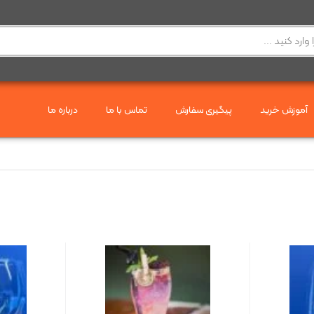
آموزش خرید
پیگیری سفارش
تماس با ما
درباره ما