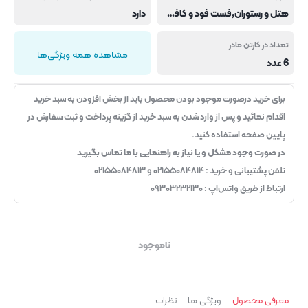
هتل و رستوران,فست فود و کافی شاپ
دارد
تعداد در کارتن مادر
مشاهده همه ویژگی‌ها
6 عدد
برای خرید درصورت موجود بودن محصول باید از بخش افزودن به سبد خرید
اقدام نمائید و پس از وارد شدن به سبد خرید از گزینه پرداخت و ثبت سفارش در
پایین صفحه استفاده کنید.
در صورت وجود مشکل و یا نیاز به راهنمایی با ما تماس بگیرید
تلفن پشتیبانی و خرید : ۰۲۱۵۵۰۸۴۸۱۴ و ۰۲۱۵۵۰۸۴۸۱۳
ارتباط از طریق واتس‌اپ : ۰۹۳۰۳۲۳۲۱۳۰
ناموجود
معرفی محصول
ویژگی ها
نظرات