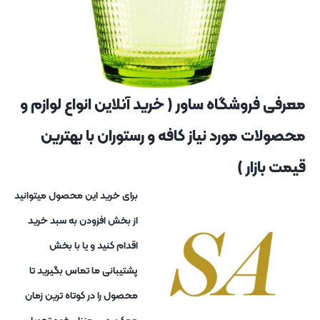
معرفی فروشگاه ساور ( خرید آنلاین انواع لوازم و
محصولات مورد نیاز کافه و رستوران با بهترین
قیمت بازار )
برای خرید این محصول میتوانید
از بخش افزودن به سبد خرید
اقدام کنید و یا با بخش
پشتیبانی ما تماس بگیرید تا
محصول را در کوتاه ترین زمان