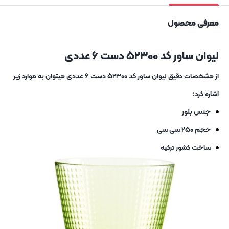
معرفی محصول
لیوان ساور کد ۵۲۳۰۰ دست ۶ عددی
از مشخصات دقیق لیوان ساور کد ۵۲۳۰۰ دست ۶ عددی میتوان به موارد زیر
اشاره کرد:
جنس بلور
حجم ۲۵۰ سی سی
ساخت کشور ترکیه