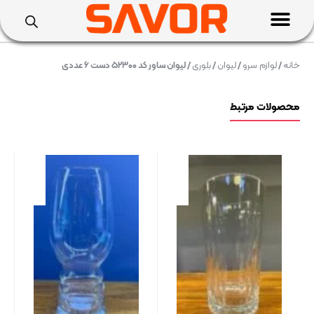
خانه
/
لوازم سرو
/
لیوان
/
بلوری
/ لیوان ساور کد ۵۲۳۰۰ دست ۶ عددی
محصولات مرتبط