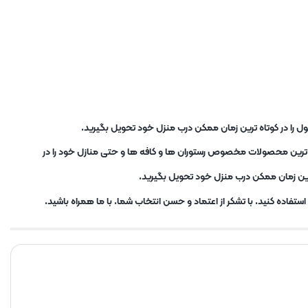
ل را در کوتاه ترین زمان ممکن درب منزل خود تحویل بگیرید.
ب ترین محصولات مخصوص رستوران ها و کافه ها و حتی منازل خود را در
ترین زمان ممکن درب منزل خود تحویل بگیرید.
تفاده کنید. با تشکر از اعتماد و حسن انتخاب شما. با ما همراه باشید.