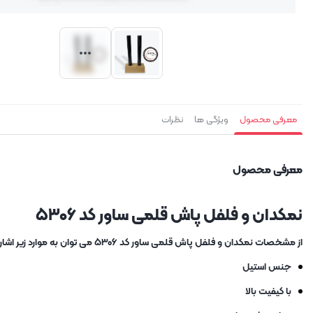
معرفی محصول
ویژگی ها
نظرات
معرفی محصول
نمکدان و فلفل پاش قلمی ساور کد ۵۳۰۶
از مشخصات نمکدان و فلفل پاش قلمی ساور کد ۵۳۰۶ می توان به موارد زیر اشاره کرد:
جنس استیل
با کیفیت بالا