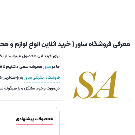
معرفی فروشگاه ساور ( خرید آنلاین انواع لوازم و محصو
برای خرید این محصول میتوانید از بخ
ما در
ساور
همیشه سعی داشتیم تا فاصل
فروشگاه اینترنتی ساور
به راحت‌ترین ش
درصورت وجود مشکل و یا هرگونه سوا
محصولات پیشنهادی