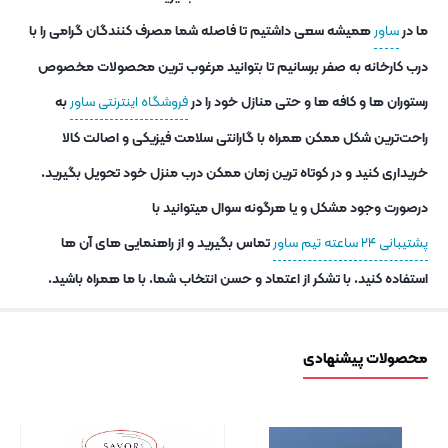
ما در
ساور
همیشه سعی داشتیم تا فاصله شما مصرف کنندگان گرامی را با
درب کارخانه به صفر برسانیم تا بتوانید مرغوب ترین محصولات مخصوص
رستوران ها و کافه ها و حتی منازل خود را در
فروشگاه اینترنتی ساور
به
راحت‌ترین شکل ممکن همراه با گارانتی سلامت فیزیکی و اصالت کالا
خریداری کنید و در کوتاه ترین زمان ممکن درب منزل خود تحویل بگیرید.
درصورت وجود مشکل و یا هرگونه سوال میتوانید با
پشتیبانی ۲۴ ساعته تیم ساور
تماس بگیرید و از راهنمایی های آن ها
استفاده کنید. با تشکر از اعتماد و حسن انتخاب شما. با ما همراه باشید.
محصولات پیشنهادی