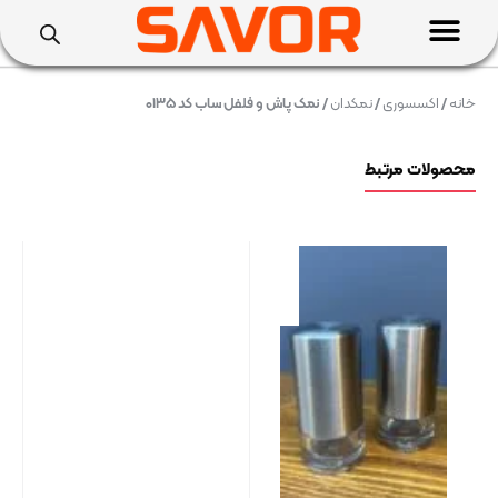
خانه
/
اکسسوری
/
نمکدان
/ نمک پاش و فلفل ساب کد ۰۱۳۵
محصولات مرتبط