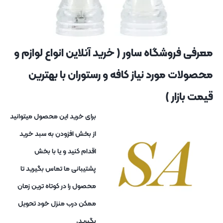
معرفی فروشگاه ساور ( خرید آنلاین انواع لوازم و
محصولات مورد نیاز کافه و رستوران با بهترین
قیمت بازار )
برای خرید این محصول میتوانید
از بخش افزودن به سبد خرید
اقدام کنید و یا با بخش
پشتیبانی ما تماس بگیرید تا
محصول را در کوتاه ترین زمان
ممکن درب منزل خود تحویل
بگیرید.