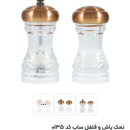
نمک پاش و فلفل ساب کد ۰۱۳۵