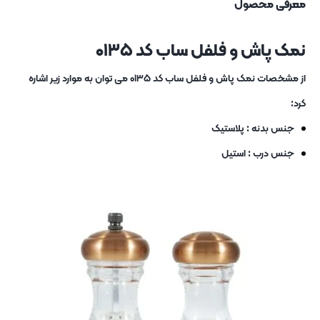
معرفی محصول
نمک پاش و فلفل ساب کد ۰۱۳۵
از مشخصات نمک پاش و فلفل ساب کد ۰۱۳۵ می توان به موارد زیر اشاره
کرد:
جنس بدنه : پلاستیک
جنس درب : استیل