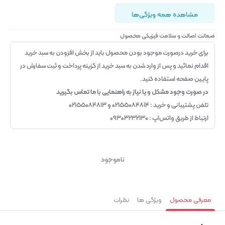
مشاهده همه ویژگی‌ها
ضمانت اصالت و سلامت فیزیکی محصول
برای خرید درصورت موجود بودن محصول باید از بخش افزودن به سبد خرید
اقدام نمائید و پس از وارد شدن به سبد خرید از گزینه پرداخت و ثبت سفارش در
پایین صفحه استفاده کنید.
در صورت وجود مشکل و یا نیاز به راهنمایی با ما تماس بگیرید
تلفن پشتیبانی و خرید : ۰۲۱۵۵۰۸۴۸۱۴ و ۰۲۱۵۵۰۸۴۸۱۳
ارتباط از طریق واتس‌اپ : ۰۹۳۰۳۲۳۲۱۳۰
ناموجود
معرفی محصول
ویژگی ها
نظرات